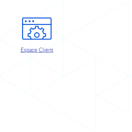
Espace Client