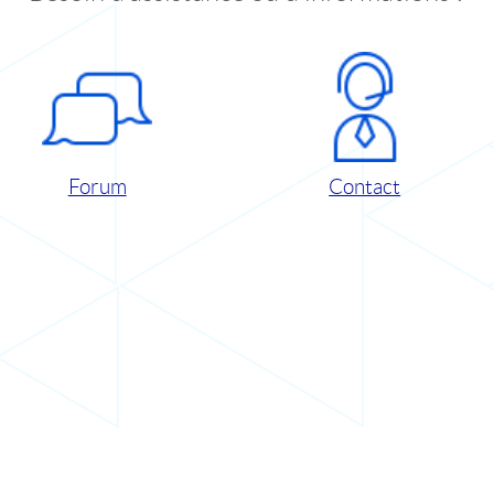
Forum
Contact