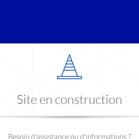
Site en construction
Besoin d'assistance ou d'informations ?