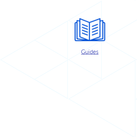
Guides